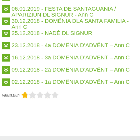
06.01.2019 - FESTA DE SANTAGUANIA /
APARIZIUN DL SIGNUR - Ann C
30.12.2018 - DOMËNIA DLA SANTA FAMILIA -
Ann C
25.12.2018 - NADÉ DL SIGNUR
23.12.2018 - 4a DOMËNIA D’ADVËNT – Ann C
16.12.2018 - 3a DOMËNIA D’ADVËNT – Ann C
09.12.2018 - 2a DOMËNIA D’ADVËNT – Ann C
02.12.2018 - 1a DOMËNIA D’ADVËNT – Ann C
valutaziun