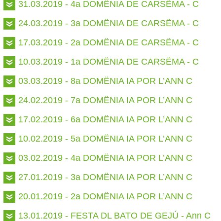
31.03.2019 - 4a DOMËNIA DE CARSËMA - C
24.03.2019 - 3a DOMËNIA DE CARSËMA - C
17.03.2019 - 2a DOMËNIA DE CARSËMA - C
10.03.2019 - 1a DOMËNIA DE CARSËMA - C
03.03.2019 - 8a DOMËNIA IA POR L’ANN C
24.02.2019 - 7a DOMËNIA IA POR L’ANN C
17.02.2019 - 6a DOMËNIA IA POR L’ANN C
10.02.2019 - 5a DOMËNIA IA POR L’ANN C
03.02.2019 - 4a DOMËNIA IA POR L’ANN C
27.01.2019 - 3a DOMËNIA IA POR L’ANN C
20.01.2019 - 2a DOMËNIA IA POR L’ANN C
13.01.2019 - FESTA DL BATO DE GEJÚ - Ann C