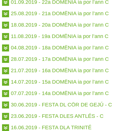
01.09.2019 - 22a DOMËNIA ia por l’ann C
25.08.2019 - 21a DOMËNIA ia por l’ann C
18.08.2019 - 20a DOMËNIA ia por l’ann C
11.08.2019 - 19a DOMËNIA ia por l’ann C
04.08.2019 - 18a DOMËNIA ia por l’ann C
28.07.2019 - 17a DOMËNIA ia por l’ann C
21.07.2019 - 16a DOMËNIA ia por l’ann C
14.07.2019 - 15a DOMËNIA ia por l’ann C
07.07.2019 - 14a DOMËNIA ia por l’ann C
30.06.2019 - FESTA DL CÖR DE GEJÚ - C
23.06.2019 - FESTA DLES ANTLÉS - C
16.06.2019 - FESTA DLA TRINITÉ