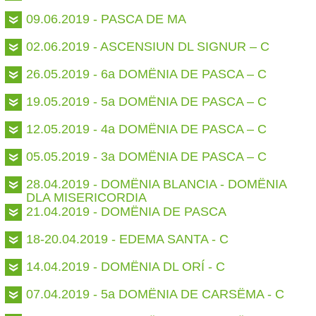
09.06.2019 - PASCA DE MA
02.06.2019 - ASCENSIUN DL SIGNUR – C
26.05.2019 - 6a DOMËNIA DE PASCA – C
19.05.2019 - 5a DOMËNIA DE PASCA – C
12.05.2019 - 4a DOMËNIA DE PASCA – C
05.05.2019 - 3a DOMËNIA DE PASCA – C
28.04.2019 - DOMËNIA BLANCIA - DOMËNIA
DLA MISERICORDIA
21.04.2019 - DOMËNIA DE PASCA
18-20.04.2019 - EDEMA SANTA - C
14.04.2019 - DOMËNIA DL ORÍ - C
07.04.2019 - 5a DOMËNIA DE CARSËMA - C