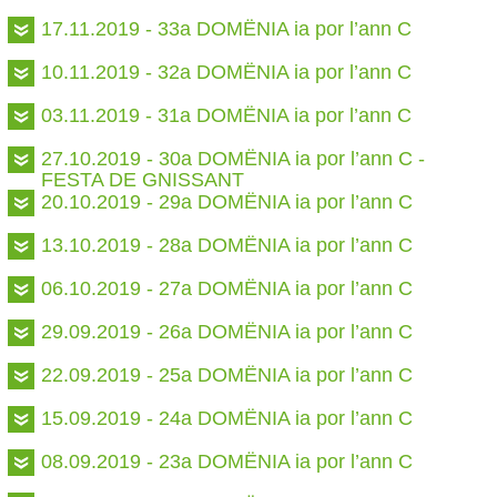
17.11.2019 - 33a DOMËNIA ia por l’ann C
10.11.2019 - 32a DOMËNIA ia por l’ann C
03.11.2019 - 31a DOMËNIA ia por l’ann C
27.10.2019 - 30a DOMËNIA ia por l’ann C -
FESTA DE GNISSANT
20.10.2019 - 29a DOMËNIA ia por l’ann C
13.10.2019 - 28a DOMËNIA ia por l’ann C
06.10.2019 - 27a DOMËNIA ia por l’ann C
29.09.2019 - 26a DOMËNIA ia por l’ann C
22.09.2019 - 25a DOMËNIA ia por l’ann C
15.09.2019 - 24a DOMËNIA ia por l’ann C
08.09.2019 - 23a DOMËNIA ia por l’ann C