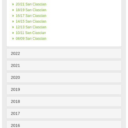
20/21 San Ciascian
18/19 San Ciascian
16/17 San Ciascian
14/15 San Ciascian
12/13 San Ciascian
10/11 San Ciascian
08/09 San Ciascian
2022
2021
2020
2019
2018
2017
2016