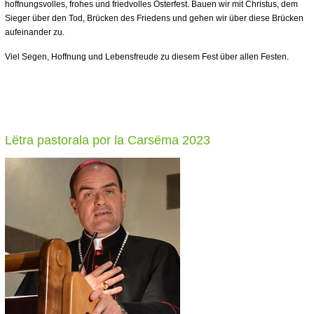
hoffnungsvolles, frohes und friedvolles Osterfest. Bauen wir mit Christus, dem
Sieger über den Tod, Brücken des Friedens und gehen wir über diese Brücken
aufeinander zu.
Viel Segen, Hoffnung und Lebensfreude zu diesem Fest über allen Festen.
Lëtra pastorala por la Carsëma 2023