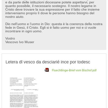
e da parte delle istituzioni diocesane potete aspettarvi, per
quanto possibile, il necessario sostegno. Il nostro legame in
Cristo deve trovare la sua espressione per il fatto che insieme
interveniamo proprio lì dove le persone hanno bisogno del
nostro aiuto.
Dio nell’uomo e l’uomo in Dio: questa è la coerenza della nostra
fede in Gesù, il Cristo. Egli si è fatto uomo per noi e ci vuole
incontrare in ogni uomo.
Vostro
Vescovo Ivo Muser
Letera dl vesco da desciarié ince por todesc
Fluechtlinge-Brief vom Bischof.pdf