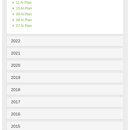
11 Al Plan
10 Al Plan
09 Al Plan
08 Al Plan
07 Al Plan
2022
2021
2020
2019
2018
2017
2016
2015