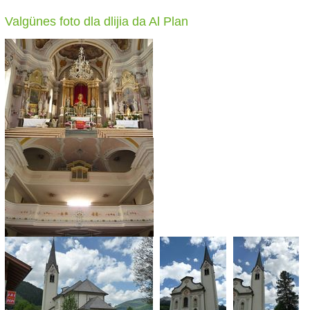
Valgünes foto dla dlijia da Al Plan