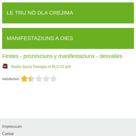
LE TRU NÖ DLA CREJIMA
MANIFESTAZIUNS A OIES
Festes - prozesciuns y manifestaziuns - desvalies
Radio Sacra Famiglia in BLU 02.pdf
valutaziun
Impressum
Contat