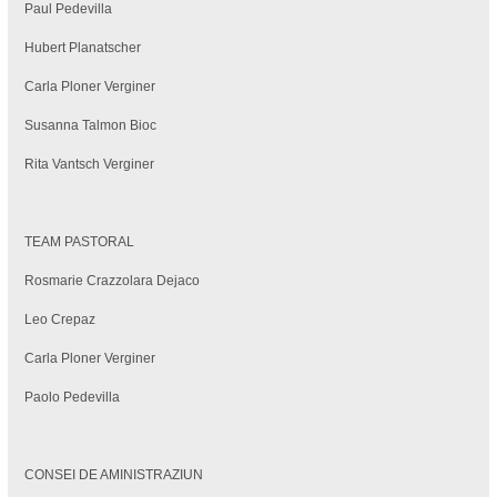
Paul Pedevilla
Hubert Planatscher
Carla Ploner Verginer
Susanna Talmon Bioc
Rita Vantsch Verginer
TEAM PASTORAL
Rosmarie Crazzolara Dejaco
Leo Crepaz
Carla Ploner Verginer
Paolo Pedevilla
CONSEI DE AMINISTRAZIUN